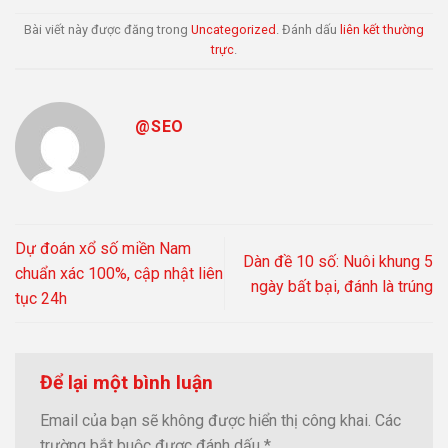
Bài viết này được đăng trong
Uncategorized
. Đánh dấu
liên kết thường
trực
.
@SEO
Dự đoán xổ số miền Nam
Dàn đề 10 số: Nuôi khung 5
chuẩn xác 100%, cập nhật liên
ngày bất bại, đánh là trúng
tục 24h
Để lại một bình luận
Email của bạn sẽ không được hiển thị công khai.
Các
trường bắt buộc được đánh dấu
*