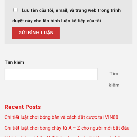
Lưu tên của tôi, email, và trang web trong trình
duyệt này cho lần bình luận kế tiếp của tôi.
Tìm kiếm
Tìm
kiếm
Recent Posts
Chi tiết luật chơi bóng bàn và cách đặt cược tại VIN88
Chi tiết luật chơi bóng chày từ A – Z cho người mới bắt đầu