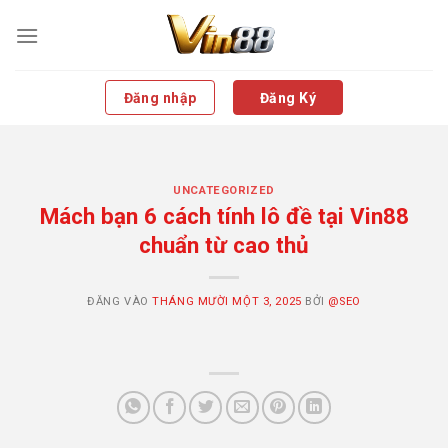
Bỏ
qua
nội
dung
Đăng nhập
Đăng Ký
UNCATEGORIZED
Mách bạn 6 cách tính lô đề tại Vin88
chuẩn từ cao thủ
ĐĂNG VÀO
THÁNG MƯỜI MỘT 3, 2025
BỞI
@SEO