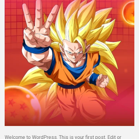
Welcome to WordPress. This is your first post. Edit or