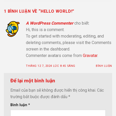
1 BÌNH LUẬN VỀ “
HELLO WORLD!
”
A WordPress Commenter
cho biết:
Hi, this is a comment.
To get started with moderating, editing, and
deleting comments, please visit the Comments
screen in the dashboard.
Commenter avatars come from
Gravatar
.
THÁNG 12 7, 2024 LÚC 8:45 SÁNG
BÌNH LUẬN
Để lại một bình luận
Email của bạn sẽ không được hiển thị công khai.
Các
trường bắt buộc được đánh dấu
*
Bình luận
*