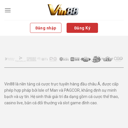
Bỏ
qua
nội
dung
Đăng nhập
Đăng Ký
Vin88 là nền tảng cá cược trực tuyến hàng đầu châu Á, được cấp
phép hợp pháp bởi Isle of Man và PAGCOR, khẳng định sự minh
bạch và uy tín. Hệ sinh thái giải trí đa dạng gồm cá cược thể thao,
casino live, bắn cá đổi thưởng và slot game đỉnh cao.